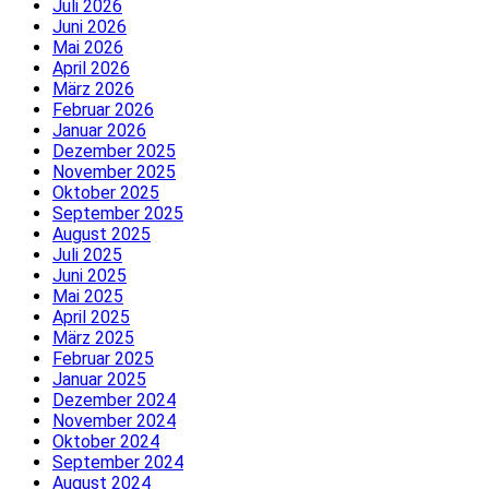
Juli 2026
Juni 2026
Mai 2026
April 2026
März 2026
Februar 2026
Januar 2026
Dezember 2025
November 2025
Oktober 2025
September 2025
August 2025
Juli 2025
Juni 2025
Mai 2025
April 2025
März 2025
Februar 2025
Januar 2025
Dezember 2024
November 2024
Oktober 2024
September 2024
August 2024