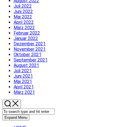
August 2022
Juli 2022
Juni 2022
Mai 2022
April 2022
März 2022
Februar 2022
Januar 2022
Dezember 2021
November 2021
Oktober 2021
September 2021
August 2021
Juli 2021
Juni 2021
Mai 2021
April 2021
März 2021
Expand Menu