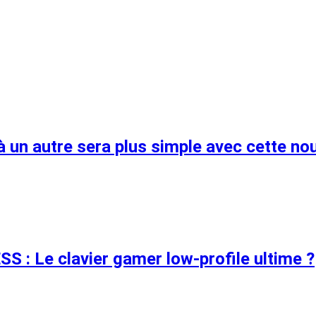
à un autre sera plus simple avec cette no
: Le clavier gamer low-profile ultime ?