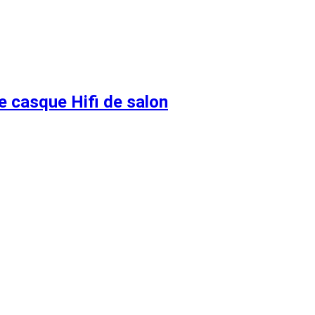
e casque Hifi de salon