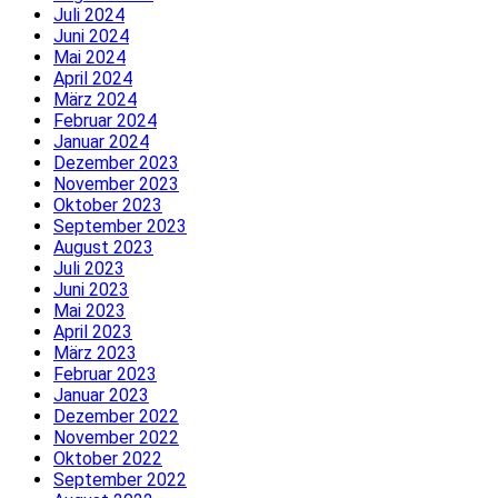
Juli 2024
Juni 2024
Mai 2024
April 2024
März 2024
Februar 2024
Januar 2024
Dezember 2023
November 2023
Oktober 2023
September 2023
August 2023
Juli 2023
Juni 2023
Mai 2023
April 2023
März 2023
Februar 2023
Januar 2023
Dezember 2022
November 2022
Oktober 2022
September 2022