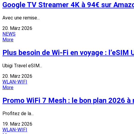
Google TV Streamer 4K à 94€ sur Amazon
Avec une remise...
20. März 2026
NEWS
More
Plus besoin de Wi-Fi en voyage : l’eSIM U
Ubigi Travel eSIM...
20. März 2026
WLAN-WIFI
More
Promo WiFi 7 Mesh : le bon plan 2026 à
Profitez de la...
19. März 2026
WLAN-WIFI