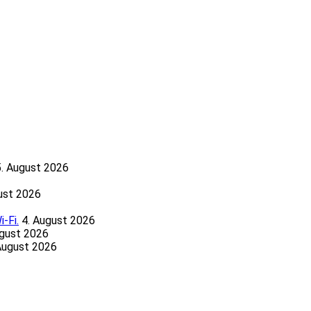
5. August 2026
ust 2026
-Fi.
4. August 2026
ugust 2026
August 2026