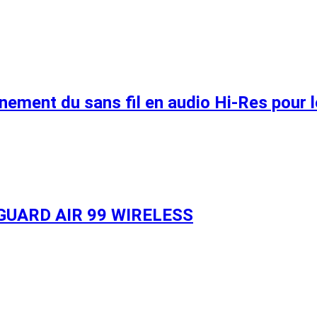
nement du sans fil en audio Hi-Res pour l
NGUARD AIR 99 WIRELESS