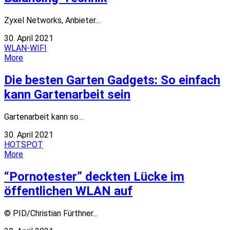
Zyxel Networks, Anbieter...
30. April 2021
WLAN-WIFI
More
Die besten Garten Gadgets: So einfach
kann Gartenarbeit sein
Gartenarbeit kann so...
30. April 2021
HOTSPOT
More
“Pornotester” deckten Lücke im
öffentlichen WLAN auf
© PID/Christian Fürthner...