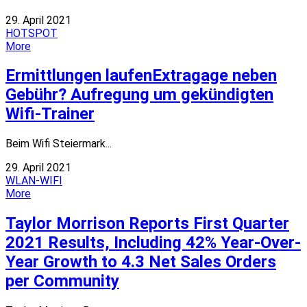
29. April 2021
HOTSPOT
More
Ermittlungen laufenExtragage neben
Gebühr? Aufregung um gekündigten
Wifi-Trainer
Beim Wifi Steiermark...
29. April 2021
WLAN-WIFI
More
Taylor Morrison Reports First Quarter
2021 Results, Including 42% Year-Over-
Year Growth to 4.3 Net Sales Orders
per Community