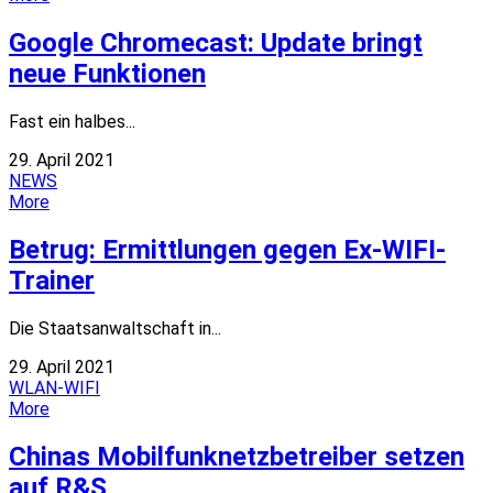
Google Chromecast: Update bringt
neue Funktionen
Fast ein halbes...
29. April 2021
NEWS
More
Betrug: Ermittlungen gegen Ex-WIFI-
Trainer
Die Staatsanwaltschaft in...
29. April 2021
WLAN-WIFI
More
Chinas Mobilfunknetzbetreiber setzen
auf R&S