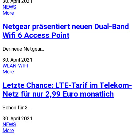
30. April 2021
NEWS
More
Netgear präsentiert neuen Dual-Band
Wifi 6 Access Point
Der neue Netgear...
30. April 2021
WLAN-WIFI
More
Letzte Chance: LTE-Tarif im Telekom-
Netz für nur 2,99 Euro monatlich
Schon für 3...
30. April 2021
NEWS
More