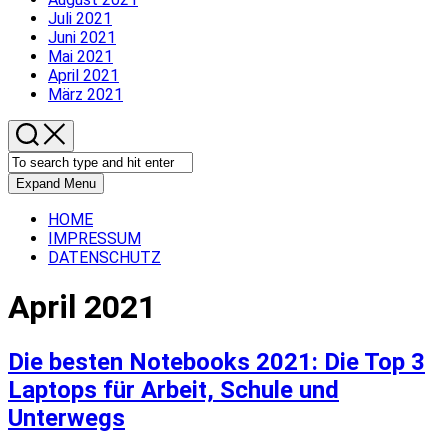
Juli 2021
Juni 2021
Mai 2021
April 2021
März 2021
Expand Menu
HOME
IMPRESSUM
DATENSCHUTZ
April 2021
Die besten Notebooks 2021: Die Top 3
Laptops für Arbeit, Schule und
Unterwegs