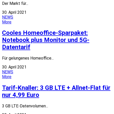
Der Markt für...
30. April 2021
NEWS
More
Cooles Homeoffice-Sparpaket:
Notebook plus Monitor und 5G-
Datentarif
Für gelungenes Homeoffice...
30. April 2021
NEWS
More
Tarif-Knaller: 3 GB LTE + Allnet-Flat für
nur 4,99 Euro
3 GB LTE-Datenvolumen...