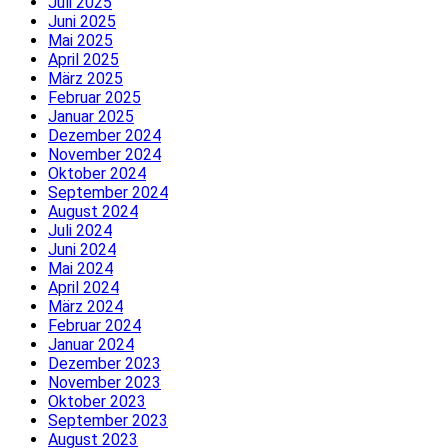
Juli 2025
Juni 2025
Mai 2025
April 2025
März 2025
Februar 2025
Januar 2025
Dezember 2024
November 2024
Oktober 2024
September 2024
August 2024
Juli 2024
Juni 2024
Mai 2024
April 2024
März 2024
Februar 2024
Januar 2024
Dezember 2023
November 2023
Oktober 2023
September 2023
August 2023