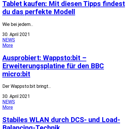
Tablet kaufen: Mit diesen Tipps findest
du das perfekte Modell
Wie bei jedem...
30. April 2021
NEWS
More
Ausprobiert: Wappsto:bit –
Erweiterungsplatine für den BBC
micro:bit
Der Wappsto:bit bringt...
30. April 2021
NEWS
More
Stabiles WLAN durch DCS- und Load-
Balancing-Technik