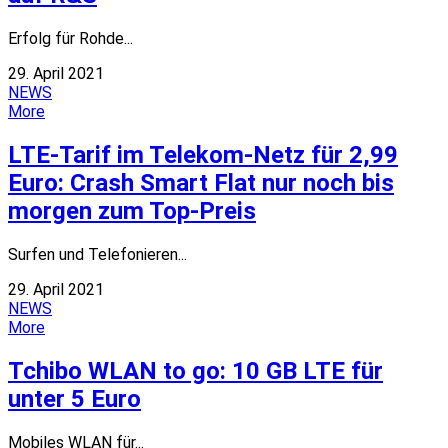
Erfolg für Rohde...
29. April 2021
NEWS
More
LTE-Tarif im Telekom-Netz für 2,99
Euro: Crash Smart Flat nur noch bis
morgen zum Top-Preis
Surfen und Telefonieren...
29. April 2021
NEWS
More
Tchibo WLAN to go: 10 GB LTE für
unter 5 Euro
Mobiles WLAN für...