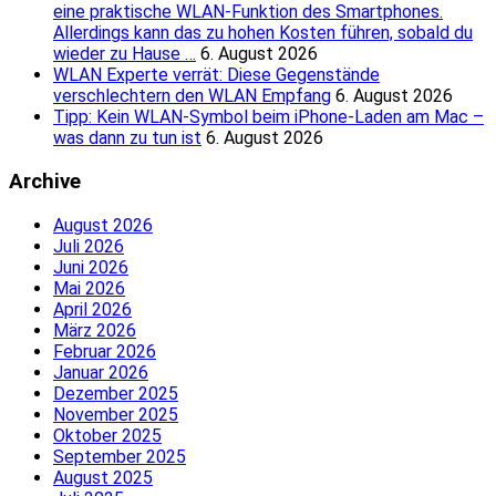
eine praktische WLAN-Funktion des Smartphones.
Allerdings kann das zu hohen Kosten führen, sobald du
wieder zu Hause …
6. August 2026
WLAN Experte verrät: Diese Gegenstände
verschlechtern den WLAN Empfang
6. August 2026
Tipp: Kein WLAN-Symbol beim iPhone-Laden am Mac –
was dann zu tun ist
6. August 2026
Archive
August 2026
Juli 2026
Juni 2026
Mai 2026
April 2026
März 2026
Februar 2026
Januar 2026
Dezember 2025
November 2025
Oktober 2025
September 2025
August 2025