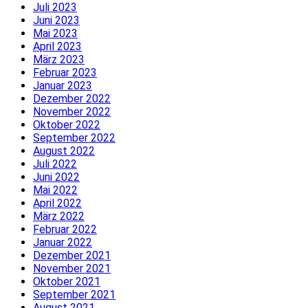
Juli 2023
Juni 2023
Mai 2023
April 2023
März 2023
Februar 2023
Januar 2023
Dezember 2022
November 2022
Oktober 2022
September 2022
August 2022
Juli 2022
Juni 2022
Mai 2022
April 2022
März 2022
Februar 2022
Januar 2022
Dezember 2021
November 2021
Oktober 2021
September 2021
August 2021