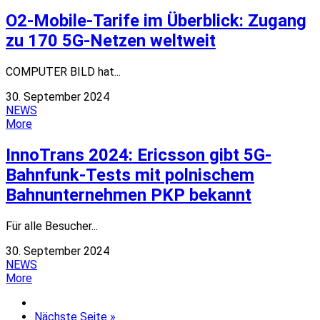
O2-Mobile-Tarife im Überblick: Zugang
zu 170 5G-Netzen weltweit
COMPUTER BILD hat...
30. September 2024
NEWS
More
InnoTrans 2024: Ericsson gibt 5G-
Bahnfunk-Tests mit polnischem
Bahnunternehmen PKP bekannt
Für alle Besucher...
30. September 2024
NEWS
More
Nächste Seite »