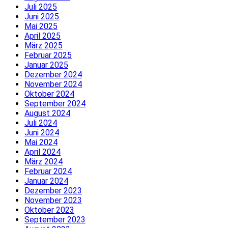
Juli 2025
Juni 2025
Mai 2025
April 2025
März 2025
Februar 2025
Januar 2025
Dezember 2024
November 2024
Oktober 2024
September 2024
August 2024
Juli 2024
Juni 2024
Mai 2024
April 2024
März 2024
Februar 2024
Januar 2024
Dezember 2023
November 2023
Oktober 2023
September 2023