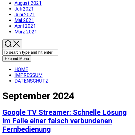
August 2021
Juli 2021
Juni 2021
Mai 2021
April 2021
März 2021
Expand Menu
HOME
IMPRESSUM
DATENSCHUTZ
September 2024
Google TV Streamer: Schnelle Lösung
im Falle einer falsch verbundenen
Fernbedienung