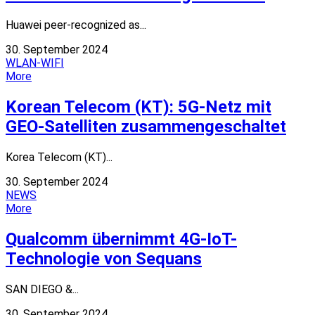
Huawei peer-recognized as...
30. September 2024
WLAN-WIFI
More
Korean Telecom (KT): 5G-Netz mit
GEO-Satelliten zusammengeschaltet
Korea Telecom (KT)...
30. September 2024
NEWS
More
Qualcomm übernimmt 4G-IoT-
Technologie von Sequans
SAN DIEGO &...
30. September 2024