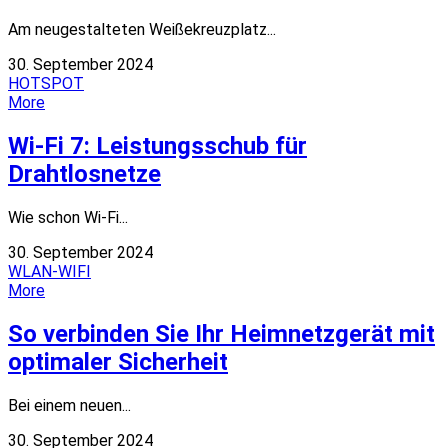
Am neugestalteten Weißekreuzplatz...
30. September 2024
HOTSPOT
More
Wi-Fi 7: Leistungsschub für
Drahtlosnetze
Wie schon Wi-Fi...
30. September 2024
WLAN-WIFI
More
So verbinden Sie Ihr Heimnetzgerät mit
optimaler Sicherheit
Bei einem neuen...
30. September 2024