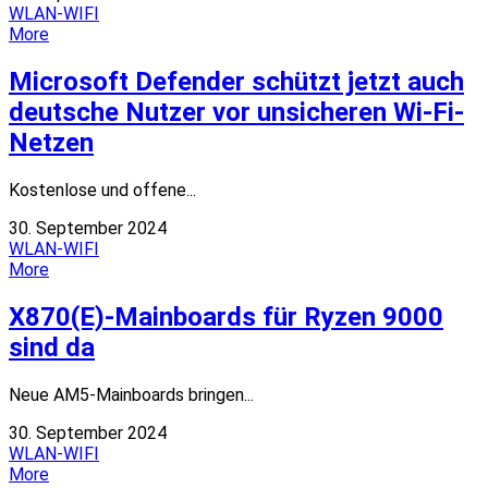
WLAN-WIFI
More
Microsoft Defender schützt jetzt auch
deutsche Nutzer vor unsicheren Wi-Fi-
Netzen
Kostenlose und offene...
30. September 2024
WLAN-WIFI
More
X870(E)-Mainboards für Ryzen 9000
sind da
Neue AM5-Mainboards bringen...
30. September 2024
WLAN-WIFI
More