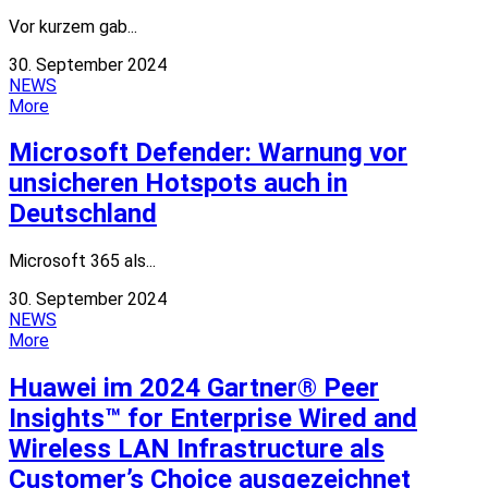
Vor kurzem gab...
30. September 2024
NEWS
More
Microsoft Defender: Warnung vor
unsicheren Hotspots auch in
Deutschland
Microsoft 365 als...
30. September 2024
NEWS
More
Huawei im 2024 Gartner® Peer
Insights™ for Enterprise Wired and
Wireless LAN Infrastructure als
Customer’s Choice ausgezeichnet