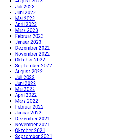
August 2023
Juli 2023
Juni 2023
Mai 2023
April 2023
März 2023
Februar 2023
Januar 2023
Dezember 2022
November 2022
Oktober 2022
September 2022
August 2022
Juli 2022
Juni 2022
Mai 2022
April 2022
März 2022
Februar 2022
Januar 2022
Dezember 2021
November 2021
Oktober 2021
September 2021