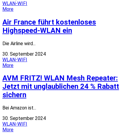
WLAN-WIFI
More
Air France führt kostenloses
Highspeed-WLAN ein
Die Airline wird...
30. September 2024
WLAN-WIFI
More
AVM FRITZ! WLAN Mesh Repeater:
Jetzt mit unglaublichen 24 % Rabatt
sichern
Bei Amazon ist...
30. September 2024
WLAN-WIFI
More