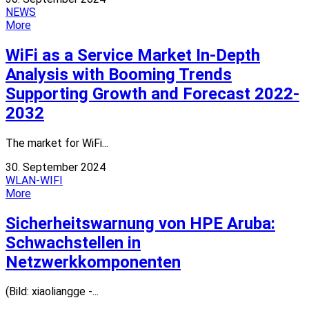
NEWS
More
WiFi as a Service Market In-Depth
Analysis with Booming Trends
Supporting Growth and Forecast 2022-
2032
The market for WiFi...
30. September 2024
WLAN-WIFI
More
Sicherheitswarnung von HPE Aruba:
Schwachstellen in
Netzwerkkomponenten
(Bild: xiaoliangge -...