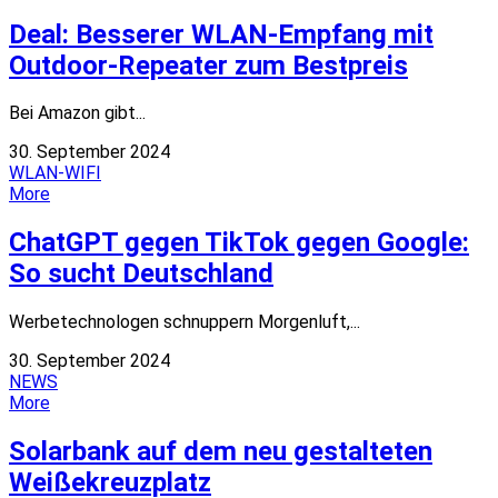
Deal: Besserer WLAN-Empfang mit
Outdoor-Repeater zum Bestpreis
Bei Amazon gibt...
30. September 2024
WLAN-WIFI
More
ChatGPT gegen TikTok gegen Google:
So sucht Deutschland
Werbetechnologen schnuppern Morgenluft,...
30. September 2024
NEWS
More
Solarbank auf dem neu gestalteten
Weißekreuzplatz