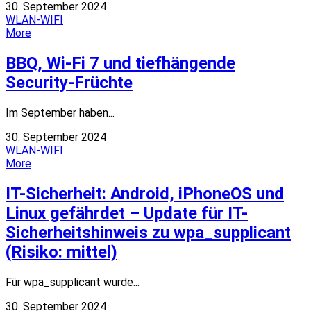
30. September 2024
WLAN-WIFI
More
BBQ, Wi-Fi 7 und tiefhängende
Security-Früchte
Im September haben...
30. September 2024
WLAN-WIFI
More
IT-Sicherheit: Android, iPhoneOS und
Linux gefährdet – Update für IT-
Sicherheitshinweis zu wpa_supplicant
(Risiko: mittel)
Für wpa_supplicant wurde...
30. September 2024