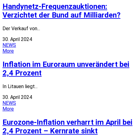
Handynetz-Frequenzauktionen:
Verzichtet der Bund auf Milliarden?
Der Verkauf von...
30. April 2024
NEWS
More
Inflation im Euroraum unverändert bei
2,4 Prozent
In Litauen liegt...
30. April 2024
NEWS
More
Eurozone-Inflation verharrt im April bei
2,4 Prozent – Kernrate sinkt