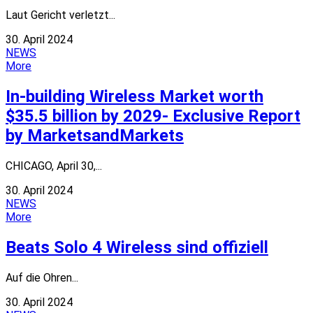
Laut Gericht verletzt...
30. April 2024
NEWS
More
In-building Wireless Market worth
$35.5 billion by 2029- Exclusive Report
by MarketsandMarkets
CHICAGO, April 30,...
30. April 2024
NEWS
More
Beats Solo 4 Wireless sind offiziell
Auf die Ohren...
30. April 2024