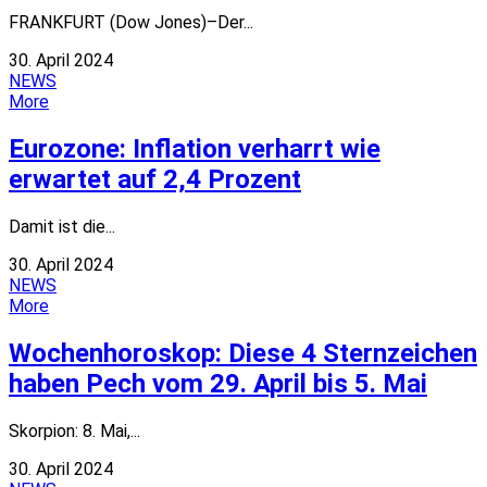
FRANKFURT (Dow Jones)–Der...
30. April 2024
NEWS
More
Eurozone: Inflation verharrt wie
erwartet auf 2,4 Prozent
Damit ist die...
30. April 2024
NEWS
More
Wochenhoroskop: Diese 4 Sternzeichen
haben Pech vom 29. April bis 5. Mai
Skorpion: 8. Mai,...
30. April 2024