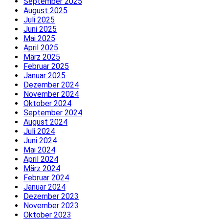
September 2025
August 2025
Juli 2025
Juni 2025
Mai 2025
April 2025
März 2025
Februar 2025
Januar 2025
Dezember 2024
November 2024
Oktober 2024
September 2024
August 2024
Juli 2024
Juni 2024
Mai 2024
April 2024
März 2024
Februar 2024
Januar 2024
Dezember 2023
November 2023
Oktober 2023