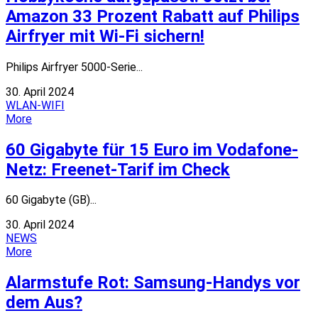
Amazon 33 Prozent Rabatt auf Philips
Airfryer mit Wi-Fi sichern!
Philips Airfryer 5000-Serie...
30. April 2024
WLAN-WIFI
More
60 Gigabyte für 15 Euro im Vodafone-
Netz: Freenet-Tarif im Check
60 Gigabyte (GB)...
30. April 2024
NEWS
More
Alarmstufe Rot: Samsung-Handys vor
dem Aus?