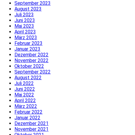
September 2023
August 2023
Juli 2023
Juni 2023
Mai 2023
April 2023
März 2023
Februar 2023
Januar 2023
Dezember 2022
November 2022
Oktober 2022
September 2022
August 2022
Juli 2022
Juni 2022
Mai 2022
April 2022
März 2022
Februar 2022
Januar 2022
Dezember 2021
November 2021
Oktober 2021