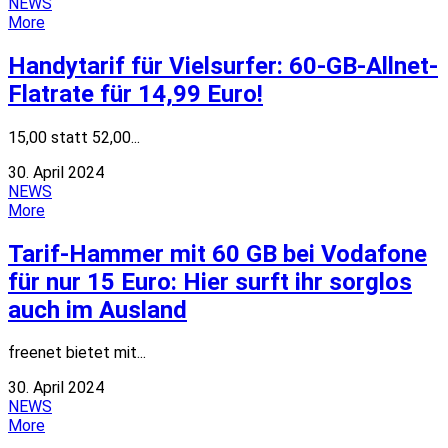
NEWS
More
Handytarif für Vielsurfer: 60-GB-Allnet-
Flatrate für 14,99 Euro!
15,00 statt 52,00...
30. April 2024
NEWS
More
Tarif-Hammer mit 60 GB bei Vodafone
für nur 15 Euro: Hier surft ihr sorglos
auch im Ausland
freenet bietet mit...
30. April 2024
NEWS
More