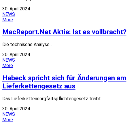
30. April 2024
NEWS
More
MacReport.Net Aktie: Ist es vollbracht?
Die technische Analyse...
30. April 2024
NEWS
More
Habeck spricht sich für Änderungen am
Lieferkettengesetz aus
Das Lieferkettensorgfaltspflichtengesetz treibt...
30. April 2024
NEWS
More