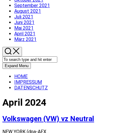
September 2021
August 2021
Juli 2021
Juni 2021
Mai 2021
April 2021
März 2021
Expand Menu
HOME
IMPRESSUM
DATENSCHUTZ
April 2024
Volkswagen (VW) vz Neutral
NEW YORK (dpa-AFX...