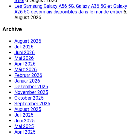
Stiel
6. August 2026
Les Samsung Galaxy A56 5G, Galaxy A36 5G et Galaxy
A26 5G désormais disponibles dans le monde entier
6.
August 2026
Archive
August 2026
Juli 2026
Juni 2026
Mai 2026
April 2026
März 2026
Februar 2026
Januar 2026
Dezember 2025
November 2025
Oktober 2025
September 2025
August 2025
Juli 2025
Juni 2025
Mai 2025
April 2025