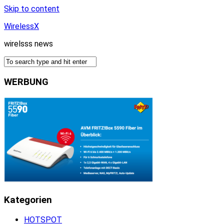
Skip to content
WirelessX
wirelsss news
WERBUNG
Kategorien
HOTSPOT