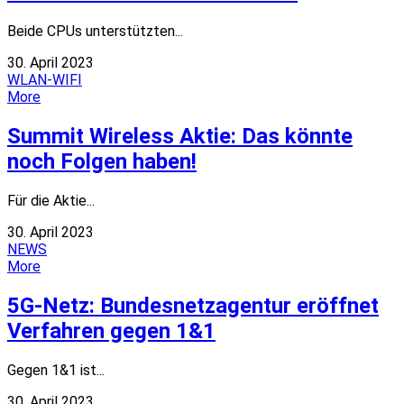
Beide CPUs unterstützten...
30. April 2023
WLAN-WIFI
More
Summit Wireless Aktie: Das könnte
noch Folgen haben!
Für die Aktie...
30. April 2023
NEWS
More
5G-Netz: Bundesnetzagentur eröffnet
Verfahren gegen 1&1
Gegen 1&1 ist...
30. April 2023