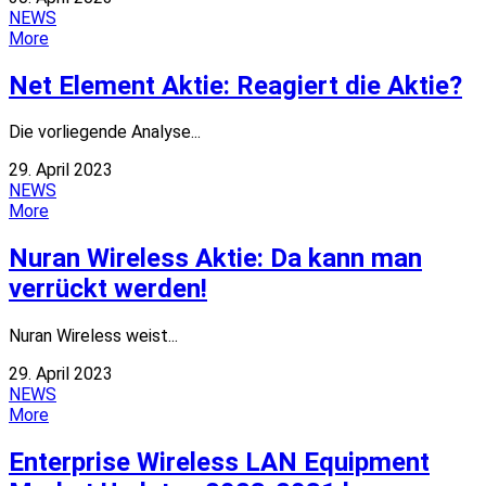
NEWS
More
Net Element Aktie: Reagiert die Aktie?
Die vorliegende Analyse...
29. April 2023
NEWS
More
Nuran Wireless Aktie: Da kann man
verrückt werden!
Nuran Wireless weist...
29. April 2023
NEWS
More
Enterprise Wireless LAN Equipment