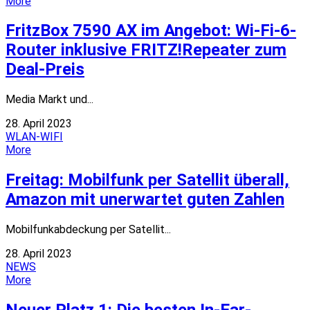
More
FritzBox 7590 AX im Angebot: Wi-Fi-6-
Router inklusive FRITZ!Repeater zum
Deal-Preis
Media Markt und...
28. April 2023
WLAN-WIFI
More
Freitag: Mobilfunk per Satellit überall,
Amazon mit unerwartet guten Zahlen
Mobilfunkabdeckung per Satellit...
28. April 2023
NEWS
More