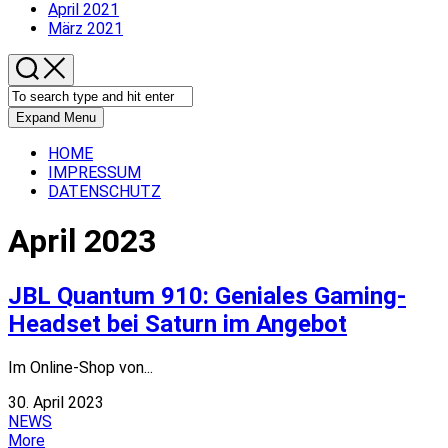
April 2021
März 2021
Expand Menu
HOME
IMPRESSUM
DATENSCHUTZ
April 2023
JBL Quantum 910: Geniales Gaming-
Headset bei Saturn im Angebot
Im Online-Shop von...
30. April 2023
NEWS
More