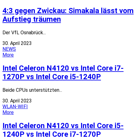
4:3 gegen Zwickau: Simakala lässt vom
Aufstieg träumen
Der VfL Osnabrück...
30. April 2023
NEWS
More
Intel Celeron N4120 vs Intel Core i7-
1270P vs Intel Core i5-1240P
Beide CPUs unterstützten...
30. April 2023
WLAN-WIFI
More
Intel Celeron N4120 vs Intel Core i5-
1240P vs Intel Core i7-1270P