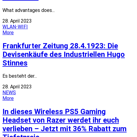
What advantages does...
28. April 2023
WLAN-WIFI
More
Frankfurter Zeitung 28.4.1923: Die
Devisenkäufe des Industriellen Hugo
Stinnes
Es besteht der...
28. April 2023
NEWS
More
In dieses Wireless PS5 Gaming
Headset von Razer werdet ihr euch
verlieben – Jetzt mit 36% Rabatt zum