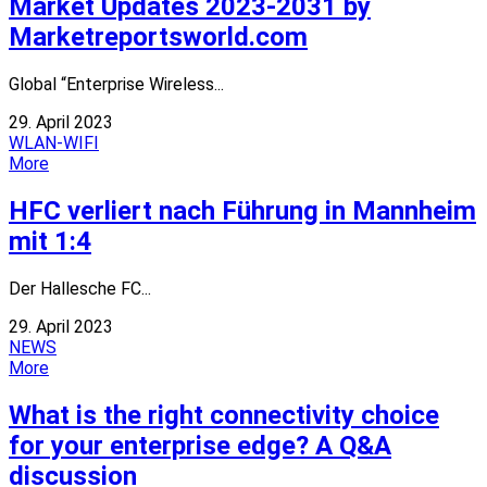
Market Updates 2023-2031 by
Marketreportsworld.com
Global “Enterprise Wireless...
29. April 2023
WLAN-WIFI
More
HFC verliert nach Führung in Mannheim
mit 1:4
Der Hallesche FC...
29. April 2023
NEWS
More
What is the right connectivity choice
for your enterprise edge? A Q&A
discussion