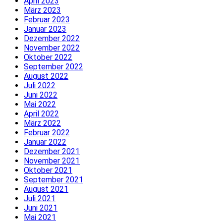
April 2023
März 2023
Februar 2023
Januar 2023
Dezember 2022
November 2022
Oktober 2022
September 2022
August 2022
Juli 2022
Juni 2022
Mai 2022
April 2022
März 2022
Februar 2022
Januar 2022
Dezember 2021
November 2021
Oktober 2021
September 2021
August 2021
Juli 2021
Juni 2021
Mai 2021