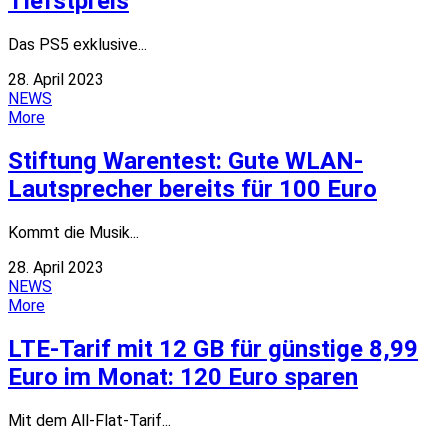
Tiefstpreis
Das PS5 exklusive...
28. April 2023
NEWS
More
Stiftung Warentest: Gute WLAN-
Lautsprecher bereits für 100 Euro
Kommt die Musik...
28. April 2023
NEWS
More
LTE-Tarif mit 12 GB für günstige 8,99
Euro im Monat: 120 Euro sparen
Mit dem All-Flat-Tarif...