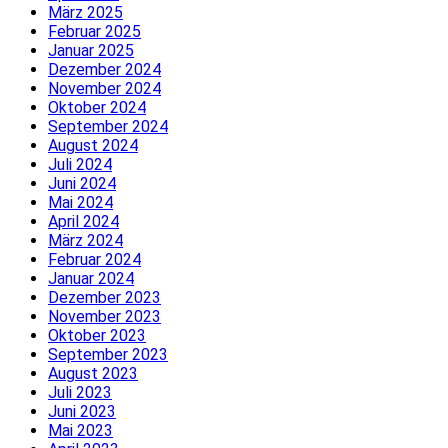
März 2025
Februar 2025
Januar 2025
Dezember 2024
November 2024
Oktober 2024
September 2024
August 2024
Juli 2024
Juni 2024
Mai 2024
April 2024
März 2024
Februar 2024
Januar 2024
Dezember 2023
November 2023
Oktober 2023
September 2023
August 2023
Juli 2023
Juni 2023
Mai 2023