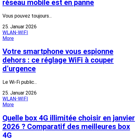
réseau mobile est en panne
Vous pouvez toujours...
25. Januar 2026
WLAN-WIFI
More
Votre smartphone vous espionne
dehors : ce réglage WiFi à couper
d’urgence
Le Wi-Fi public...
25. Januar 2026
WLAN-WIFI
More
Quelle box 4G illimitée choisir en janvier
2026 ? Comparatif des meilleures box
4G