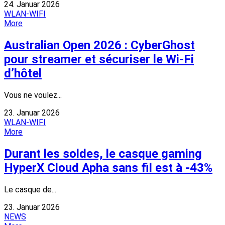
24. Januar 2026
WLAN-WIFI
More
Australian Open 2026 : CyberGhost
pour streamer et sécuriser le Wi-Fi
d’hôtel
Vous ne voulez...
23. Januar 2026
WLAN-WIFI
More
Durant les soldes, le casque gaming
HyperX Cloud Apha sans fil est à -43%
Le casque de...
23. Januar 2026
NEWS