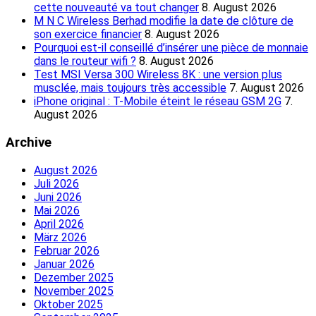
cette nouveauté va tout changer
8. August 2026
M N C Wireless Berhad modifie la date de clôture de
son exercice financier
8. August 2026
Pourquoi est-il conseillé d’insérer une pièce de monnaie
dans le routeur wifi ?
8. August 2026
Test MSI Versa 300 Wireless 8K : une version plus
musclée, mais toujours très accessible
7. August 2026
iPhone original : T-Mobile éteint le réseau GSM 2G
7.
August 2026
Archive
August 2026
Juli 2026
Juni 2026
Mai 2026
April 2026
März 2026
Februar 2026
Januar 2026
Dezember 2025
November 2025
Oktober 2025