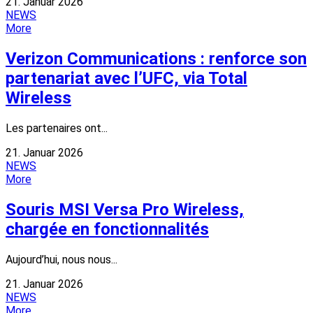
21. Januar 2026
NEWS
More
Verizon Communications : renforce son
partenariat avec l’UFC, via Total
Wireless
Les partenaires ont...
21. Januar 2026
NEWS
More
Souris MSI Versa Pro Wireless,
chargée en fonctionnalités
Aujourd’hui, nous nous...
21. Januar 2026
NEWS
More