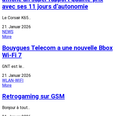
avec ses 11 jours d’autonomie
Le Corsair K65...
21. Januar 2026
NEWS
More
Bouygues Telecom a une nouvelle Bbox
Wi-Fi 7
GNT est le...
21. Januar 2026
WLAN-WIFI
More
Retrogaming sur GSM
Bonjour à tout...