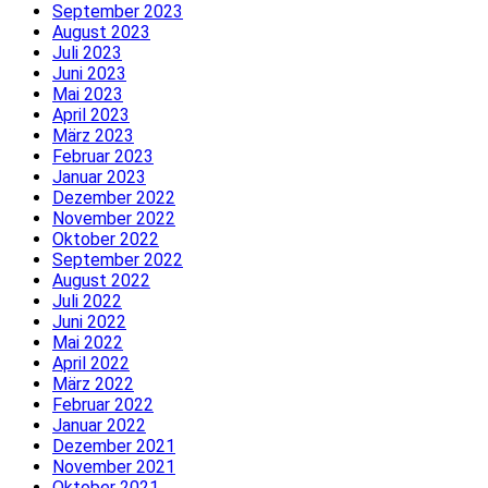
September 2023
August 2023
Juli 2023
Juni 2023
Mai 2023
April 2023
März 2023
Februar 2023
Januar 2023
Dezember 2022
November 2022
Oktober 2022
September 2022
August 2022
Juli 2022
Juni 2022
Mai 2022
April 2022
März 2022
Februar 2022
Januar 2022
Dezember 2021
November 2021
Oktober 2021