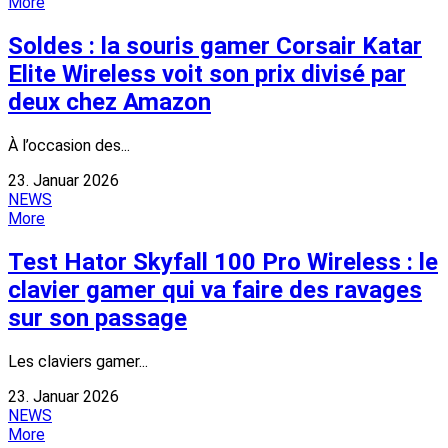
More
Soldes : la souris gamer Corsair Katar
Elite Wireless voit son prix divisé par
deux chez Amazon
À l’occasion des...
23. Januar 2026
NEWS
More
Test Hator Skyfall 100 Pro Wireless : le
clavier gamer qui va faire des ravages
sur son passage
Les claviers gamer...
23. Januar 2026
NEWS
More