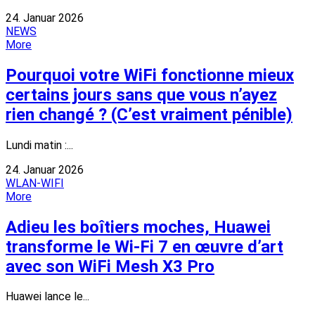
24. Januar 2026
NEWS
More
Pourquoi votre WiFi fonctionne mieux
certains jours sans que vous n’ayez
rien changé ? (C’est vraiment pénible)
Lundi matin :...
24. Januar 2026
WLAN-WIFI
More
Adieu les boîtiers moches, Huawei
transforme le Wi-Fi 7 en œuvre d’art
avec son WiFi Mesh X3 Pro
Huawei lance le...