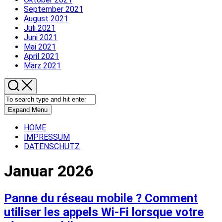
September 2021
August 2021
Juli 2021
Juni 2021
Mai 2021
April 2021
März 2021
Expand Menu
HOME
IMPRESSUM
DATENSCHUTZ
Januar 2026
Panne du réseau mobile ? Comment
utiliser les appels Wi-Fi lorsque votre