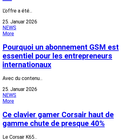
L’offre a été...
25. Januar 2026
NEWS
More
Pourquoi un abonnement GSM est
essentiel pour les entrepreneurs
internationaux
Avec du contenu...
25. Januar 2026
NEWS
More
Ce clavier gamer Corsair haut de
gamme chute de presque 40%
Le Corsair K65...