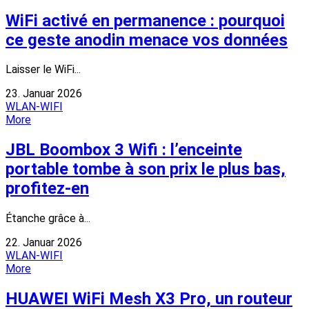
WiFi activé en permanence : pourquoi
ce geste anodin menace vos données
Laisser le WiFi...
23. Januar 2026
WLAN-WIFI
More
JBL Boombox 3 Wifi : l’enceinte
portable tombe à son prix le plus bas,
profitez-en
Étanche grâce à...
22. Januar 2026
WLAN-WIFI
More
HUAWEI WiFi Mesh X3 Pro, un routeur