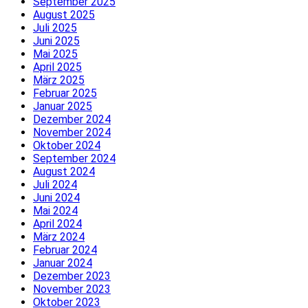
September 2025
August 2025
Juli 2025
Juni 2025
Mai 2025
April 2025
März 2025
Februar 2025
Januar 2025
Dezember 2024
November 2024
Oktober 2024
September 2024
August 2024
Juli 2024
Juni 2024
Mai 2024
April 2024
März 2024
Februar 2024
Januar 2024
Dezember 2023
November 2023
Oktober 2023