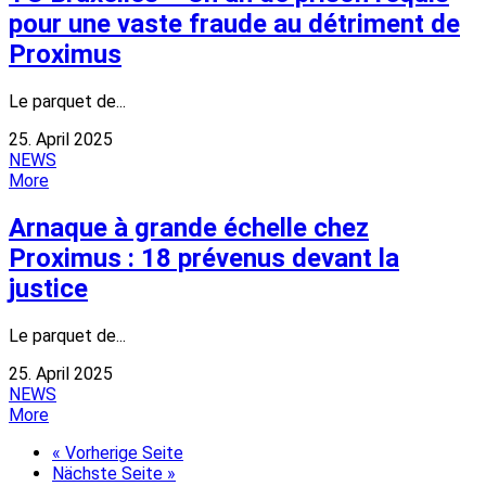
pour une vaste fraude au détriment de
Proximus
Le parquet de...
25. April 2025
NEWS
More
Arnaque à grande échelle chez
Proximus : 18 prévenus devant la
justice
Le parquet de...
25. April 2025
NEWS
More
« Vorherige Seite
Nächste Seite »