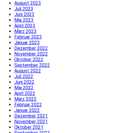
August 2023
Juli 2023
Juni 2023
Mai 2023
April 2023
März 2023
Februar 2023
Januar 2023
Dezember 2022
November 2022
Oktober 2022
September 2022
August 2022
Juli 2022
Juni 2022
Mai 2022
April 2022
März 2022
Februar 2022
Januar 2022
Dezember 2021
November 2021
Oktober 2021
September 2021