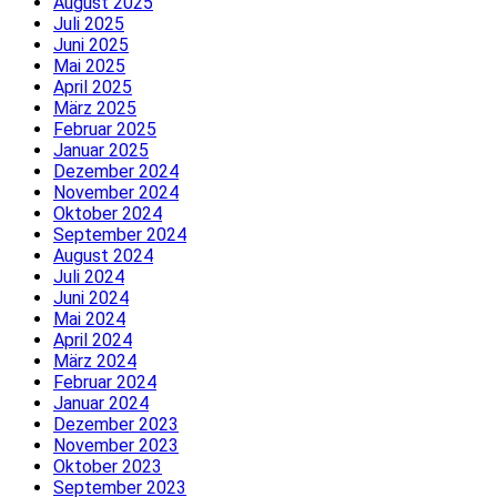
August 2025
Juli 2025
Juni 2025
Mai 2025
April 2025
März 2025
Februar 2025
Januar 2025
Dezember 2024
November 2024
Oktober 2024
September 2024
August 2024
Juli 2024
Juni 2024
Mai 2024
April 2024
März 2024
Februar 2024
Januar 2024
Dezember 2023
November 2023
Oktober 2023
September 2023