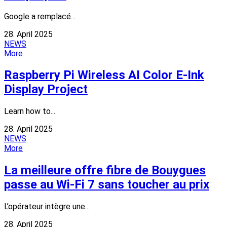
Google a remplacé...
28. April 2025
NEWS
More
Raspberry Pi Wireless AI Color E-Ink
Display Project
Learn how to...
28. April 2025
NEWS
More
La meilleure offre fibre de Bouygues
passe au Wi-Fi 7 sans toucher au prix
L’opérateur intègre une...
28. April 2025