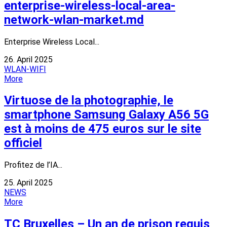
enterprise-wireless-local-area-
network-wlan-market.md
Enterprise Wireless Local...
26. April 2025
WLAN-WIFI
More
Virtuose de la photographie, le
smartphone Samsung Galaxy A56 5G
est à moins de 475 euros sur le site
officiel
Profitez de l’IA...
25. April 2025
NEWS
More
TC Bruxelles – Un an de prison requis