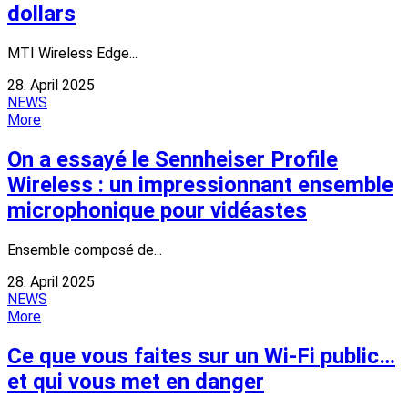
dollars
MTI Wireless Edge...
28. April 2025
NEWS
More
On a essayé le Sennheiser Profile
Wireless : un impressionnant ensemble
microphonique pour vidéastes
Ensemble composé de...
28. April 2025
NEWS
More
Ce que vous faites sur un Wi-Fi public…
et qui vous met en danger