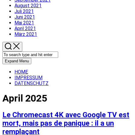
August 2021
Juli 2021
Juni 2021
Mai 2021
April 2021
März 2021
Expand Menu
HOME
IMPRESSUM
DATENSCHUTZ
April 2025
Le Chromecast 4K avec Google TV est
mort, mais pas de panique : il a un
remplaçant