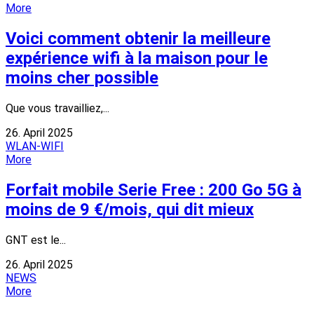
More
Voici comment obtenir la meilleure
expérience wifi à la maison pour le
moins cher possible
Que vous travailliez,...
26. April 2025
WLAN-WIFI
More
Forfait mobile Serie Free : 200 Go 5G à
moins de 9 €/mois, qui dit mieux
GNT est le...
26. April 2025
NEWS
More