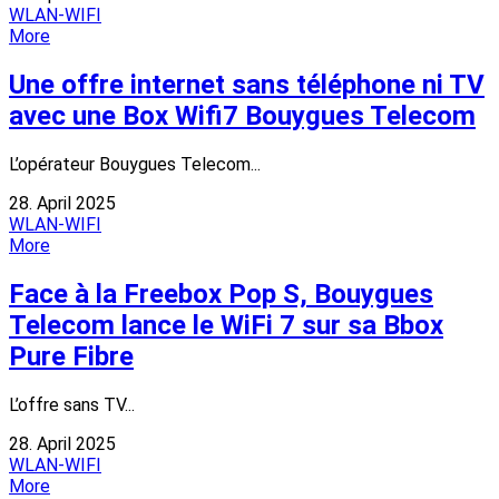
WLAN-WIFI
More
Une offre internet sans téléphone ni TV
avec une Box Wifi7 Bouygues Telecom
L’opérateur Bouygues Telecom...
28. April 2025
WLAN-WIFI
More
Face à la Freebox Pop S, Bouygues
Telecom lance le WiFi 7 sur sa Bbox
Pure Fibre
L’offre sans TV...
28. April 2025
WLAN-WIFI
More