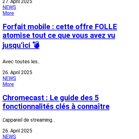
27. April 2025
NEWS
More
Forfait mobile : cette offre FOLLE
atomise tout ce que vous avez vu
jusqu’ici 💣
Avec toutes les...
26. April 2025
NEWS
More
Chromecast : Le guide des 5
fonctionnalités clés à connaître
L’appareil de streaming...
26. April 2025
NEWS