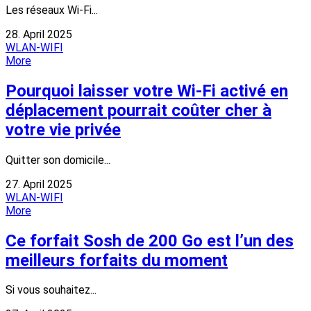
Les réseaux Wi-Fi...
28. April 2025
WLAN-WIFI
More
Pourquoi laisser votre Wi-Fi activé en
déplacement pourrait coûter cher à
votre vie privée
Quitter son domicile...
27. April 2025
WLAN-WIFI
More
Ce forfait Sosh de 200 Go est l’un des
meilleurs forfaits du moment
Si vous souhaitez...