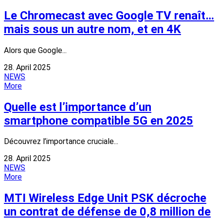
Le Chromecast avec Google TV renaît…
mais sous un autre nom, et en 4K
Alors que Google...
28. April 2025
NEWS
More
Quelle est l’importance d’un
smartphone compatible 5G en 2025
Découvrez l’importance cruciale...
28. April 2025
NEWS
More
MTI Wireless Edge Unit PSK décroche
un contrat de défense de 0,8 million de