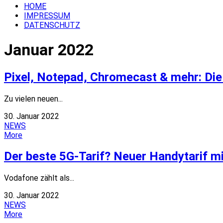
HOME
IMPRESSUM
DATENSCHUTZ
Januar 2022
Pixel, Notepad, Chromecast & mehr: D
Zu vielen neuen...
30. Januar 2022
NEWS
More
Der beste 5G-Tarif? Neuer Handytarif m
Vodafone zählt als...
30. Januar 2022
NEWS
More