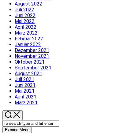
August 2022
Juli 2022
Juni 2022
Mai 2022
April 2022
März 2022
Februar 2022
Januar 2022
Dezember 2021
November 2021
Oktober 2021
September 2021
August 2021
Juli 2021
Juni 2021
Mai 2021
April 2021
März 2021
Expand Menu