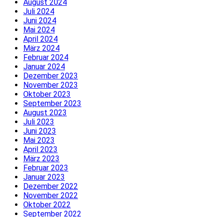
August 2024
Juli 2024
Juni 2024
Mai 2024
April 2024
März 2024
Februar 2024
Januar 2024
Dezember 2023
November 2023
Oktober 2023
September 2023
August 2023
Juli 2023
Juni 2023
Mai 2023
April 2023
März 2023
Februar 2023
Januar 2023
Dezember 2022
November 2022
Oktober 2022
September 2022