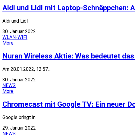
Aldi und Lidl mit Laptop-Schnäppchen:
Aldi und Lidl...
30. Januar 2022
WLAN-WIFI
More
Nuran Wireless Aktie: Was bedeutet das
Am 28.01.2022, 12:57...
30. Januar 2022
NEWS
More
Chromecast mit Google TV: Ein neuer D
Google bringt in...
29. Januar 2022
NEWS