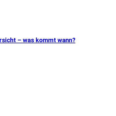
ersicht – was kommt wann?