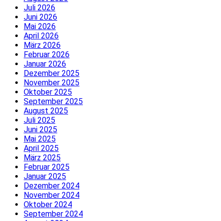
Juli 2026
Juni 2026
Mai 2026
April 2026
März 2026
Februar 2026
Januar 2026
Dezember 2025
November 2025
Oktober 2025
September 2025
August 2025
Juli 2025
Juni 2025
Mai 2025
April 2025
März 2025
Februar 2025
Januar 2025
Dezember 2024
November 2024
Oktober 2024
September 2024