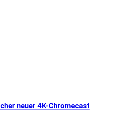
licher neuer 4K-Chromecast