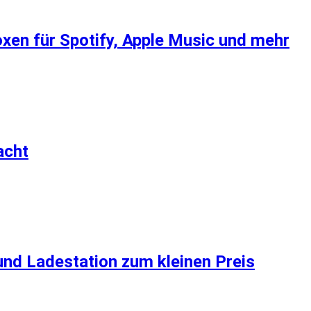
xen für Spotify, Apple Music und mehr
acht
 und Ladestation zum kleinen Preis